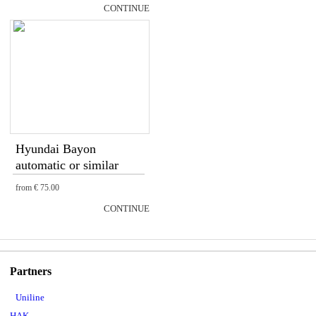
CONTINUE
Hyundai Bayon
automatic or similar
from
€ 75.00
CONTINUE
Partners
Uniline
HAK