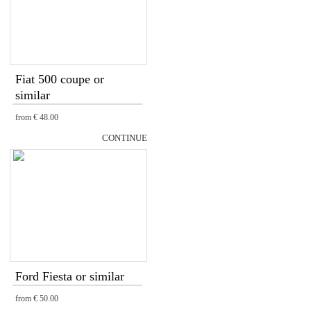
Fiat 500 coupe or
similar
from
€ 48.00
CONTINUE
Ford Fiesta or similar
from
€ 50.00