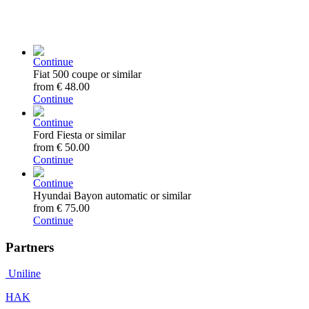
Continue
Fiat 500 coupe or similar
from
€ 48.00
Continue
Continue
Ford Fiesta or similar
from
€ 50.00
Continue
Continue
Hyundai Bayon automatic or similar
from
€ 75.00
Continue
Partners
Uniline
HAK