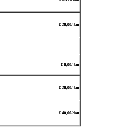
€ 20,00/dan
€ 0,00/dan
€ 20,00/dan
€ 40,00/dan