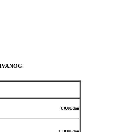
KIVANOG
€ 0,00/dan
€ 10,00/dan