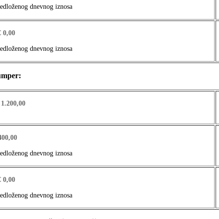
predloženog dnevnog iznosa
€ 0,00
predloženog dnevnog iznosa
umper:
 1.200,00
400,00
predloženog dnevnog iznosa
€ 0,00
predloženog dnevnog iznosa