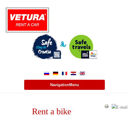
NavigationMenu
Rent a bike