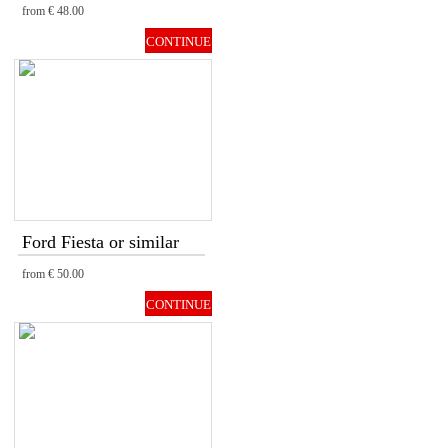
from
€ 48.00
CONTINUE
Ford Fiesta or similar
from
€ 50.00
CONTINUE